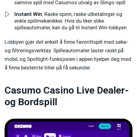
samme spill med Casumos utvalg av Slingo-spill
Instant Win
: Raske spinn, raske utbetalinger og
enkle spillmekanikker. Hvis du liker slike
spilleautomater, kan du gå til Instant Win-lobbyen
Lobbyen gjør det enkelt å finne favorittspill med søke-
og filtreringsverktøy. Spilleautomater laster raskt på
mobil, og Spotlight-funksjonen i appen hjelper deg med
å finne bestemte titler på få sekunder.
Casumo Casino Live Dealer-
og Bordspill