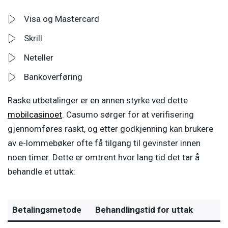
Visa og Mastercard
Skrill
Neteller
Bankoverføring
Raske utbetalinger er en annen styrke ved dette
mobilcasinoet
. Casumo sørger for at verifisering
gjennomføres raskt, og etter godkjenning kan brukere
av e-lommebøker ofte få tilgang til gevinster innen
noen timer. Dette er omtrent hvor lang tid det tar å
behandle et uttak:
Betalingsmetode
Behandlingstid for uttak