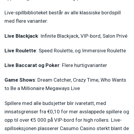
Live-spillbiblioteket består av alle klassiske bordspill
med flere varianter:
Live Blackjack
: Infinite Blackjack, VIP-bord, Salon Privé
Live Roulette
: Speed Roulette, og Immersive Roulette
Live Baccarat og Poker
: Flere hurtigvarianter
Game Shows
: Dream Catcher, Crazy Time, Who Wants
to Be a Millionaire Megaways Live
Spillere med alle budsjetter blir ivaretatt, med
innsatsgrenser fra €0,10 for mer avslappede spillere og
opp til over €5 000 på VIP-bord for high rollers. Live-
spillseksjonen plasserer Casumo Casino sterkt blant de