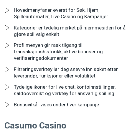
Hovedmenyfaner øverst for Søk, Hjem,
Spilleautomater, Live Casino og Kampanjer
Kategorier er tydelig merket på hjemmesiden for å
gjøre spillvalg enkelt
Profilmenyen gir rask tilgang til
transaksjonshistorikk, aktive bonuser og
verifiseringsdokumenter
Filtreringsverktøy lar deg snevre inn søket etter
leverandør, funksjoner eller volatilitet
Tydelige ikoner for live chat, kontoinnstillinger,
saldooversikt og verktøy for ansvarlig spilling
Bonusvilkår vises under hver kampanje
Casumo Casino