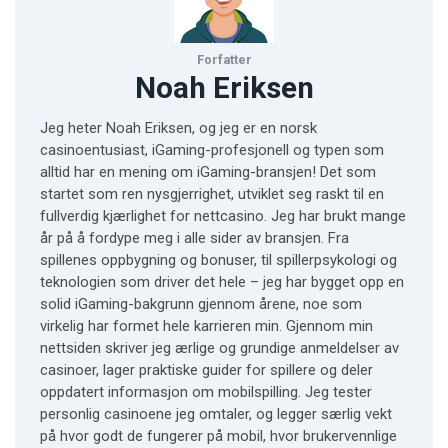
Forfatter
Noah Eriksen
Jeg heter Noah Eriksen, og jeg er en norsk
casinoentusiast, iGaming-profesjonell og typen som
alltid har en mening om iGaming-bransjen! Det som
startet som ren nysgjerrighet, utviklet seg raskt til en
fullverdig kjærlighet for nettcasino. Jeg har brukt mange
år på å fordype meg i alle sider av bransjen. Fra
spillenes oppbygning og bonuser, til spillerpsykologi og
teknologien som driver det hele – jeg har bygget opp en
solid iGaming-bakgrunn gjennom årene, noe som
virkelig har formet hele karrieren min. Gjennom min
nettsiden skriver jeg ærlige og grundige anmeldelser av
casinoer, lager praktiske guider for spillere og deler
oppdatert informasjon om mobilspilling. Jeg tester
personlig casinoene jeg omtaler, og legger særlig vekt
på hvor godt de fungerer på mobil, hvor brukervennlige