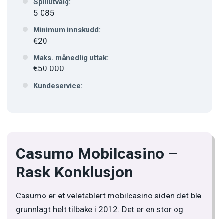
Spillutvalg:
5 085
Minimum innskudd:
€20
Maks. månedlig uttak:
€50 000
Kundeservice:
Live Chat, e-post
Casumo Mobilcasino –
Rask Konklusjon
Casumo er et veletablert mobilcasino siden det ble
grunnlagt helt tilbake i 2012. Det er en stor og