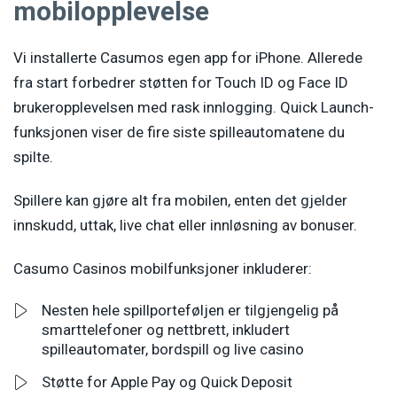
mobilopplevelse
Vi installerte Casumos egen app for iPhone. Allerede
fra start forbedrer støtten for Touch ID og Face ID
brukeropplevelsen med rask innlogging. Quick Launch-
funksjonen viser de fire siste spilleautomatene du
spilte.
Spillere kan gjøre alt fra mobilen, enten det gjelder
innskudd, uttak, live chat eller innløsning av bonuser.
Casumo Casinos mobilfunksjoner inkluderer:
Nesten hele spillporteføljen er tilgjengelig på
smarttelefoner og nettbrett, inkludert
spilleautomater, bordspill og live casino
Støtte for Apple Pay og Quick Deposit