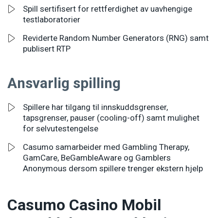
Spill sertifisert for rettferdighet av uavhengige
testlaboratorier
Reviderte Random Number Generators (RNG) samt
publisert RTP
Ansvarlig spilling
Spillere har tilgang til innskuddsgrenser,
tapsgrenser, pauser (cooling-off) samt mulighet
for selvutestengelse
Casumo samarbeider med Gambling Therapy,
GamCare, BeGambleAware og Gamblers
Anonymous dersom spillere trenger ekstern hjelp
Casumo Casino Mobil