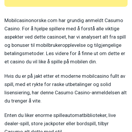
Mobilcasinonorske.com har grundig anmeldt Casumo
Casino. For å hjelpe spillere med å forstå alle viktige
aspekter ved dette casinoet, har vi analysert alt fra spill
og bonuser til mobilbrukeropplevelse og tilgjengelige
betalingsmetoder. Les videre for å finne ut om dette er
et casino du vil like å spille på mobilen din.
Hvis du er på jakt etter et moderne mobilcasino fullt av
spill, med et rykte for raske utbetalinger og solid
lisensiering, har denne Casumo Casino-anmeldelsen alt
du trenger å vite.
Enten du liker enorme spilleautomatbiblioteker, live
dealer-spill, store jackpoter eller bordspill, tilbyr
Casumo alt dette med stil.