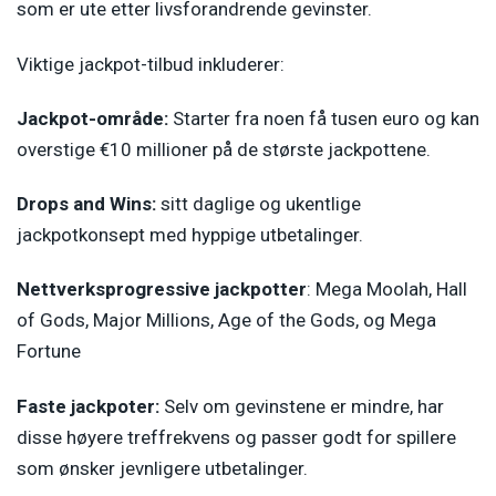
som er ute etter livsforandrende gevinster.
Viktige jackpot-tilbud inkluderer:
Jackpot-område:
Starter fra noen få tusen euro og kan
overstige €10 millioner på de største jackpottene.
Drops and Wins:
sitt daglige og ukentlige
jackpotkonsept med hyppige utbetalinger.
Nettverksprogressive jackpotter
: Mega Moolah, Hall
of Gods, Major Millions, Age of the Gods, og Mega
Fortune
Faste jackpoter:
Selv om gevinstene er mindre, har
disse høyere treffrekvens og passer godt for spillere
som ønsker jevnligere utbetalinger.