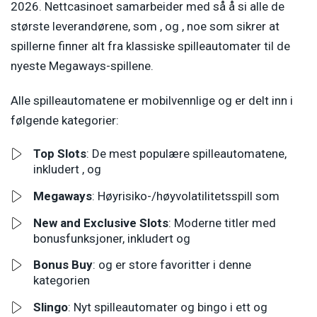
2026. Nettcasinoet samarbeider med så å si alle de
største leverandørene, som , og , noe som sikrer at
spillerne finner alt fra klassiske spilleautomater til de
nyeste Megaways-spillene.
Alle spilleautomatene er mobilvennlige og er delt inn i
følgende kategorier:
Top Slots
: De mest populære spilleautomatene,
inkludert , og
Megaways
: Høyrisiko-/høyvolatilitetsspill som
New and Exclusive Slots
: Moderne titler med
bonusfunksjoner, inkludert og
Bonus Buy
: og er store favoritter i denne
kategorien
Slingo
: Nyt spilleautomater og bingo i ett og