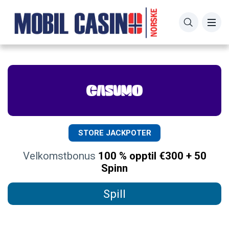
STORE JACKPOTER
Velkomstbonus
100 % opptil €300 + 50
Spinn
Spill