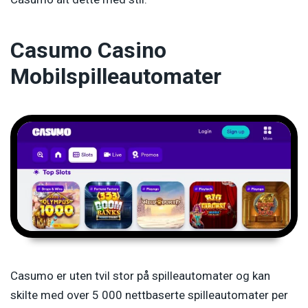
Casumo Casino
Mobilspilleautomater
Casumo er uten tvil stor på spilleautomater og kan
skilte med over 5 000 nettbaserte spilleautomater per