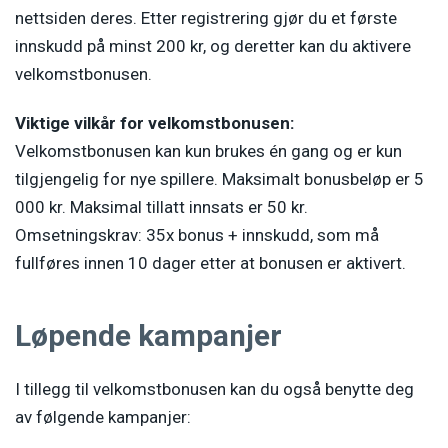
nettsiden deres. Etter registrering gjør du et første
innskudd på minst 200 kr, og deretter kan du aktivere
velkomstbonusen.
Viktige vilkår for velkomstbonusen:
Velkomstbonusen kan kun brukes én gang og er kun
tilgjengelig for nye spillere. Maksimalt bonusbeløp er 5
000 kr. Maksimal tillatt innsats er 50 kr.
Omsetningskrav: 35x bonus + innskudd, som må
fullføres innen 10 dager etter at bonusen er aktivert.
Løpende kampanjer
I tillegg til velkomstbonusen kan du også benytte deg
av følgende kampanjer: