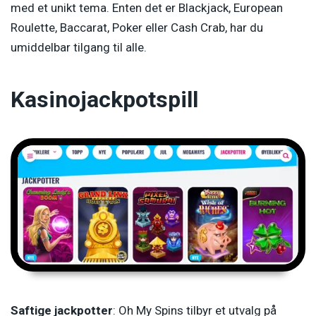
med et unikt tema. Enten det er Blackjack, European
Roulette, Baccarat, Poker eller Cash Crab, har du
umiddelbar tilgang til alle.
Kasinojackpotspill
Saftige jackpotter
: Oh My Spins tilbyr et utvalg på