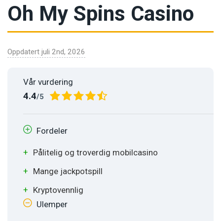
Oh My Spins Casino
Oppdatert juli 2nd, 2026
Vår vurdering
4.4
/5
Fordeler
Pålitelig og troverdig mobilcasino
Mange jackpotspill
Kryptovennlig
Ulemper