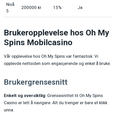
Nivå
200000 kr
15%
Ja
5
Brukeropplevelse hos Oh My
Spins Mobilcasino
Vår opplevelse hos Oh My Spins var fantastisk. Vi
opplevde nettsiden som engasjerende og enkel å bruke.
Brukergrensesnitt
Enkelt og oversiktlig
: Grensesnittet til Oh My Spins
Casino er lett å navigere. Alt du trenger er bare et klikk
unna.