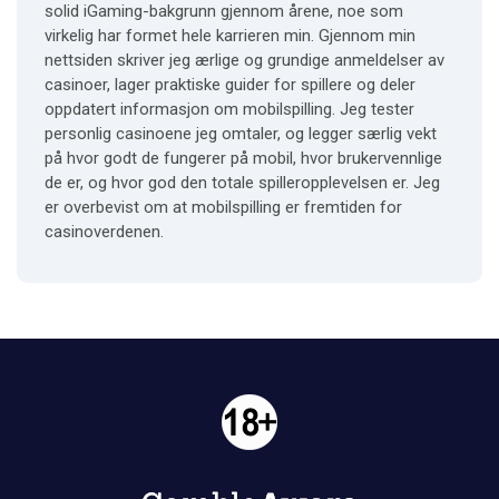
solid iGaming-bakgrunn gjennom årene, noe som
virkelig har formet hele karrieren min. Gjennom min
nettsiden skriver jeg ærlige og grundige anmeldelser av
casinoer, lager praktiske guider for spillere og deler
oppdatert informasjon om mobilspilling. Jeg tester
personlig casinoene jeg omtaler, og legger særlig vekt
på hvor godt de fungerer på mobil, hvor brukervennlige
de er, og hvor god den totale spilleropplevelsen er. Jeg
er overbevist om at mobilspilling er fremtiden for
casinoverdenen.