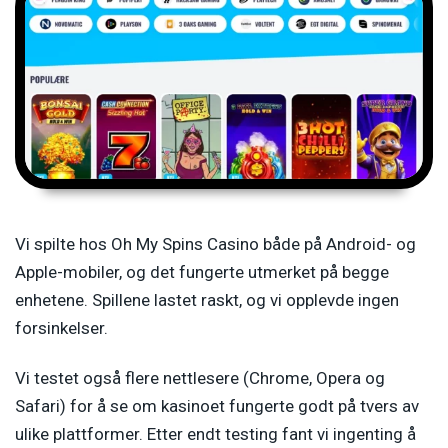
Vi spilte hos Oh My Spins Casino både på Android- og
Apple-mobiler, og det fungerte utmerket på begge
enhetene. Spillene lastet raskt, og vi opplevde ingen
forsinkelser.
Vi testet også flere nettlesere (Chrome, Opera og
Safari) for å se om kasinoet fungerte godt på tvers av
ulike plattformer. Etter endt testing fant vi ingenting å