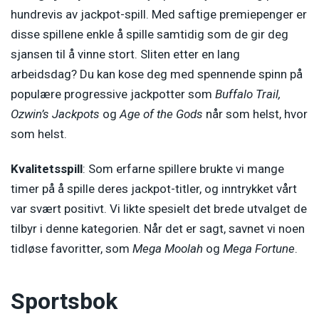
hundrevis av jackpot-spill. Med saftige premiepenger er
disse spillene enkle å spille samtidig som de gir deg
sjansen til å vinne stort. Sliten etter en lang
arbeidsdag? Du kan kose deg med spennende spinn på
populære progressive jackpotter som
Buffalo Trail,
Ozwin’s Jackpots
og
Age of the Gods
når som helst, hvor
som helst.
Kvalitetsspill
: Som erfarne spillere brukte vi mange
timer på å spille deres jackpot-titler, og inntrykket vårt
var svært positivt. Vi likte spesielt det brede utvalget de
tilbyr i denne kategorien. Når det er sagt, savnet vi noen
tidløse favoritter, som
Mega Moolah
og
Mega Fortune
.
Sportsbok