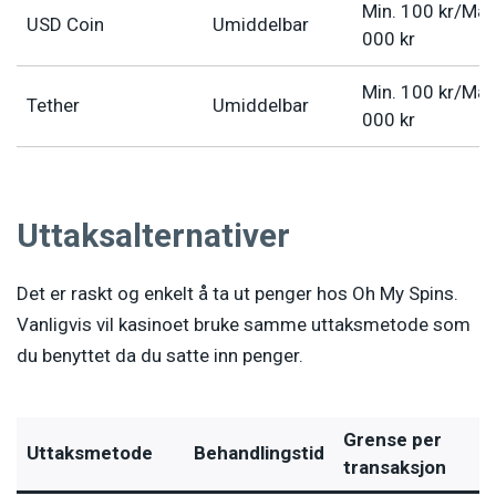
Min. 100 kr/Mak
USD Coin
Umiddelbar
000 kr
Min. 100 kr/Mak
Tether
Umiddelbar
000 kr
Uttaksalternativer
Det er raskt og enkelt å ta ut penger hos Oh My Spins.
Vanligvis vil kasinoet bruke samme uttaksmetode som
du benyttet da du satte inn penger.
Grense per
Uttaksmetode
Behandlingstid
transaksjon