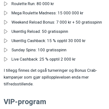
Roulette Run: 80 000 kr
Mega Roulette Madness: 15 000 000 kr
Weekend Reload Bonus: 7 000 kr + 50 gratisspinn
Ukentlig Reload: 50 gratisspinn
Ukentlig Cashback: 15 % opptil 30 000 kr
Sunday Spins: 100 gratisspinn
Live Cashback: 25 % opptil 2 000 kr
I tillegg finnes det også turneringer og Bonus Crab-
kampanjer som gjør spillopplevelsen enda mer
tilfredsstillende.
VIP-program