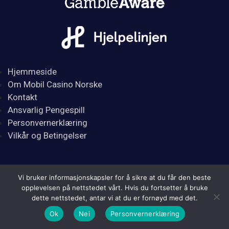
Hjemmeside
Om Mobil Casino Norske
Kontakt
Ansvarlig Pengespill
Personvernerklæring
Vilkår og Betingelser
Vi bruker informasjonskapsler for å sikre at du får den beste
© Copyright MobilCasinoNorske.com 2026
opplevelsen på nettstedet vårt. Hvis du fortsetter å bruke
dette nettstedet, antar vi at du er fornøyd med det.
Ok
Nei
Personvernerklæring