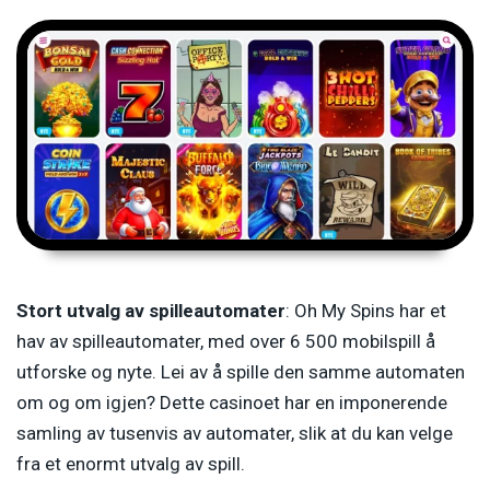
Stort utvalg av spilleautomater
: Oh My Spins har et
hav av spilleautomater, med over 6 500 mobilspill å
utforske og nyte. Lei av å spille den samme automaten
om og om igjen? Dette casinoet har en imponerende
samling av tusenvis av automater, slik at du kan velge
fra et enormt utvalg av spill.